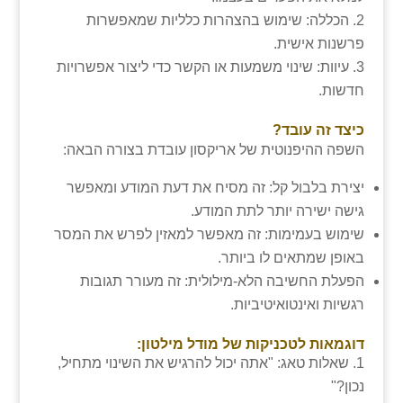
הכללה: שימוש בהצהרות כלליות שמאפשרות
פרשנות אישית.
עיוות: שינוי משמעות או הקשר כדי ליצור אפשרויות
חדשות.
כיצד זה עובד?
השפה ההיפנוטית של אריקסון עובדת בצורה הבאה:
יצירת בלבול קל: זה מסיח את דעת המודע ומאפשר
גישה ישירה יותר לתת המודע.
שימוש בעמימות: זה מאפשר למאזין לפרש את המסר
באופן שמתאים לו ביותר.
הפעלת החשיבה הלא-מילולית: זה מעורר תגובות
רגשיות ואינטואיטיביות.
דוגמאות לטכניקות של מודל מילטון:
שאלות טאג: "אתה יכול להרגיש את השינוי מתחיל,
נכון?"